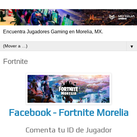
Encuentra Jugadores Gaming en Morelia, MX.
▼
Fortnite
Facebook - Fortnite Morelia
Comenta tu ID de Jugador